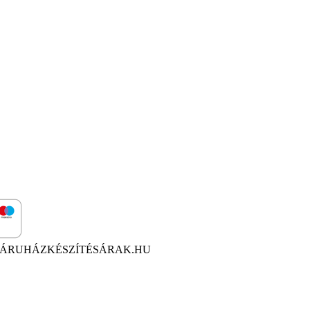
ÁRUHÁZKÉSZÍTÉSÁRAK.HU