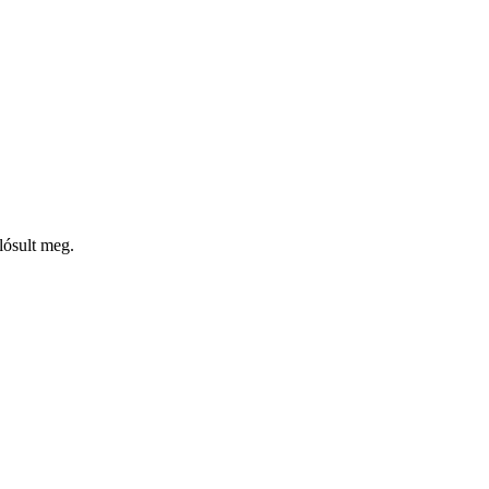
lósult meg.