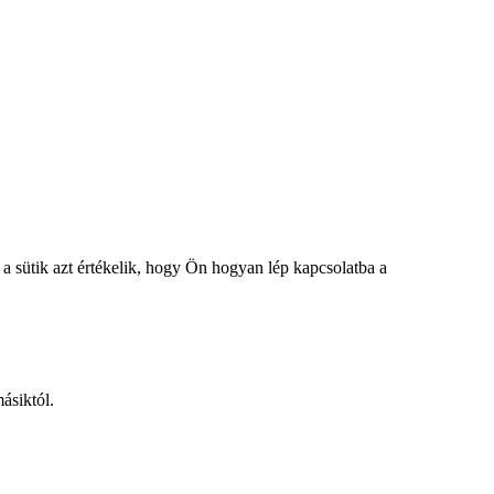
a sütik azt értékelik, hogy Ön hogyan lép kapcsolatba a
ásiktól.