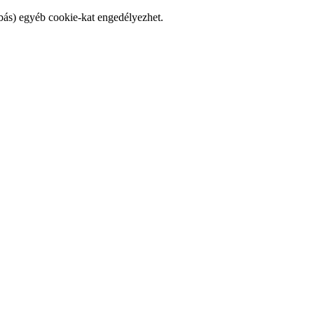
bás) egyéb cookie-kat engedélyezhet.