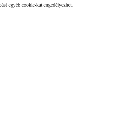
bás) egyéb cookie-kat engedélyezhet.