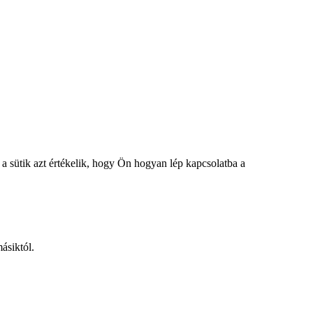
a sütik azt értékelik, hogy Ön hogyan lép kapcsolatba a
ásiktól.