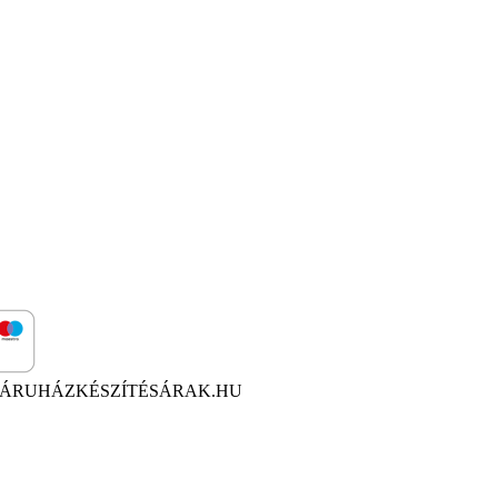
ÁRUHÁZKÉSZÍTÉSÁRAK.HU