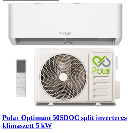
Polar Optimum 50SDOC split inverteres
klímaszett 5 kW