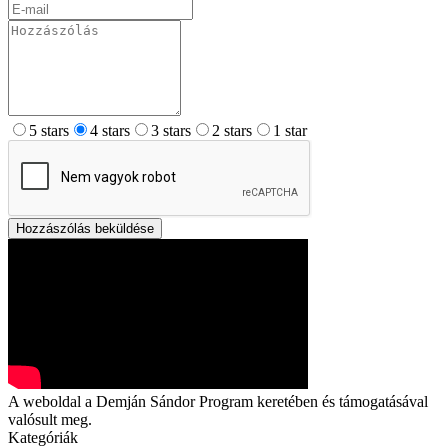
5 stars
4 stars
3 stars
2 stars
1 star
Hozzászólás beküldése
A weboldal a Demján Sándor Program keretében és támogatásával
valósult meg.
Kategóriák