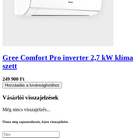
Gree Comfort Pro inverter 2,7 kW klíma
szett
249 900 Ft
Hozzáadás a kivánságlistához
Vásárlói visszajelzések
Még nincs visszajelzés...
Ossza meg tapasztalatait, írjon visszajelzést.