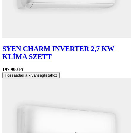
SYEN CHARM INVERTER 2,7 KW
KLÍMA SZETT
197 900 Ft
Hozzáadás a kivánságlistához