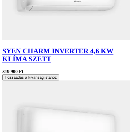
SYEN CHARM INVERTER 4,6 KW
KLÍMA SZETT
319 900 Ft
Hozzáadás a kivánságlistához