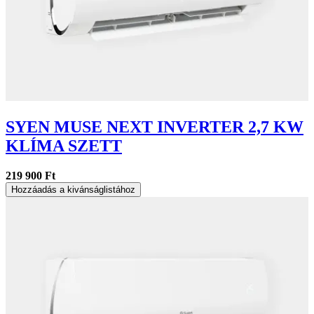
SYEN MUSE NEXT INVERTER 2,7 KW
KLÍMA SZETT
219 900 Ft
Hozzáadás a kivánságlistához