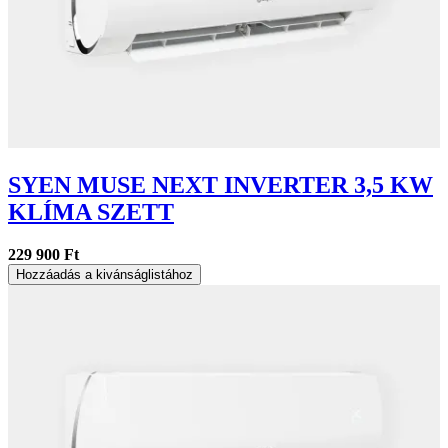
SYEN MUSE NEXT INVERTER 3,5 KW
KLÍMA SZETT
229 900 Ft
Hozzáadás a kivánságlistához