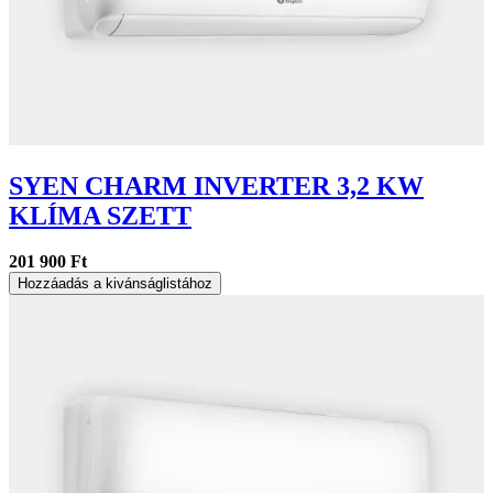
SYEN CHARM INVERTER 3,2 KW
KLÍMA SZETT
201 900 Ft
Hozzáadás a kivánságlistához