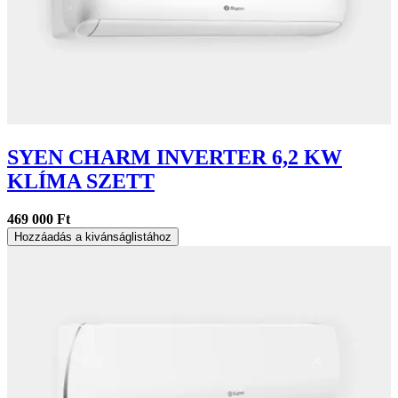
SYEN CHARM INVERTER 6,2 KW
KLÍMA SZETT
469 000 Ft
Hozzáadás a kivánságlistához